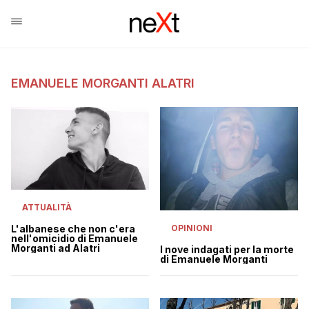
EMANUELE MORGANTI ALATRI
ATTUALITÀ
L'albanese che non c'era
OPINIONI
nell'omicidio di Emanuele
Morganti ad Alatri
I nove indagati per la morte
di Emanuele Morganti