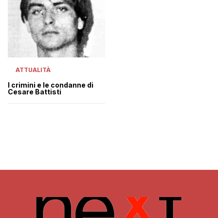
ATTUALITÀ
I crimini e le condanne di
Cesare Battisti