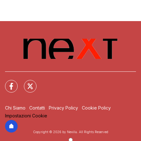
Chi Siamo
Contatti
Privacy Policy
Cookie Policy
Impostazioni Cookie
Copyright © 2026 by Nexilia. All Rights Reserved