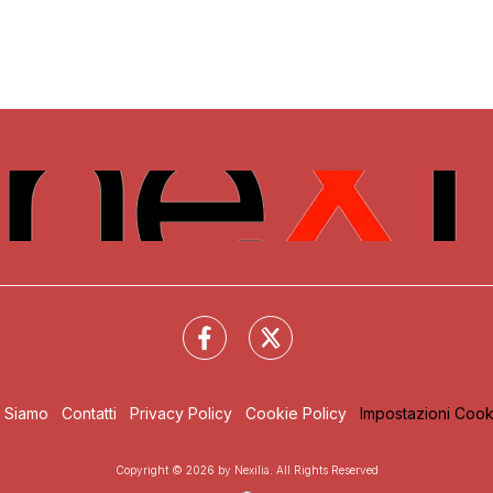
i Siamo
Contatti
Privacy Policy
Cookie Policy
Impostazioni Cook
Copyright © 2026 by Nexilia. All Rights Reserved