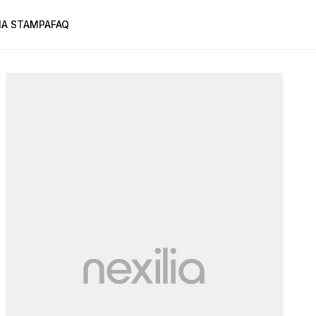
A STAMPA
FAQ