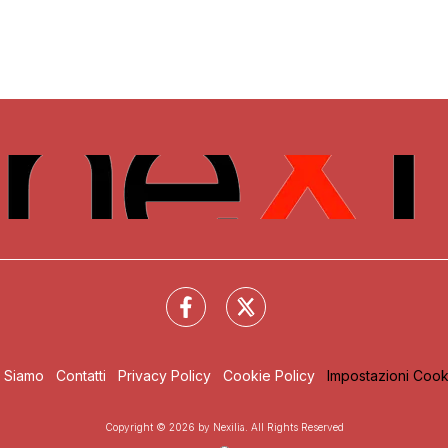
i Siamo
Contatti
Privacy Policy
Cookie Policy
Impostazioni Cook
Copyright © 2026 by Nexilia. All Rights Reserved