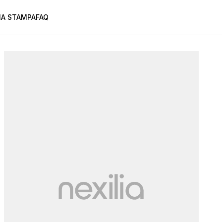
A STAMPA
FAQ