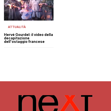
ATTUALITÀ
Hervé Gourdel: il video della
decapitazione
dell'ostaggio francese