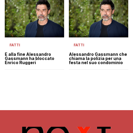
FATTI
FATTI
E alla fine Alessandro
Alessandro Gassmann che
Gassmann ha bloccato
chiama la polizia per una
Enrico Ruggeri
festa nel suo condominio