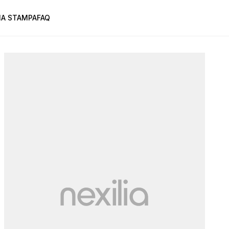
A STAMPA
FAQ