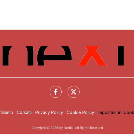
i Siamo
Contatti
Privacy Policy
Cookie Policy
Impostazioni Cook
Copyright © 2026 by Nexilia. All Rights Reserved