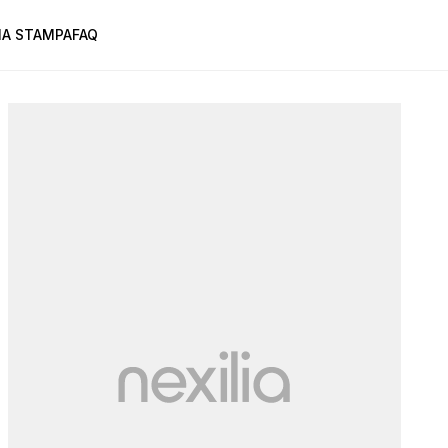
A STAMPA
FAQ