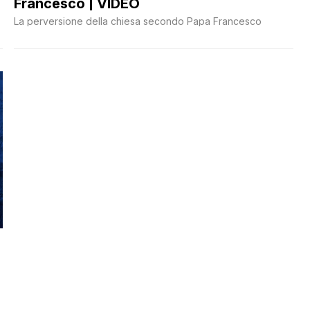
Francesco | VIDEO
La perversione della chiesa secondo Papa Francesco