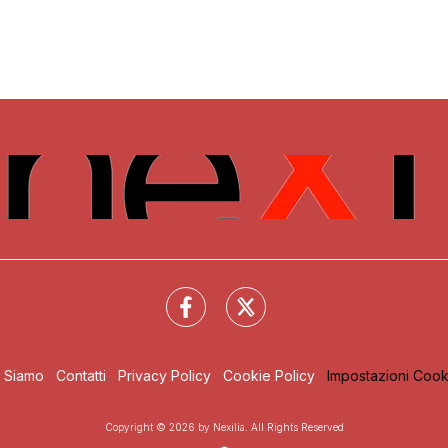
i Siamo
Contatti
Privacy Policy
Cookie Policy
Impostazioni Cook
Copyright © 2026 by Nexilia. All Rights Reserved