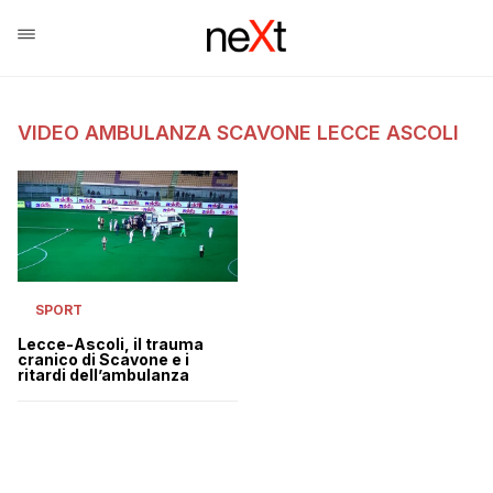
VIDEO AMBULANZA SCAVONE LECCE ASCOLI
SPORT
Lecce-Ascoli, il trauma
cranico di Scavone e i
ritardi dell’ambulanza