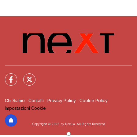
Chi Siamo
Contatti
Privacy Policy
Cookie Policy
Impostazioni Cookie
Copyright © 2026 by Nexilia. All Rights Reserved