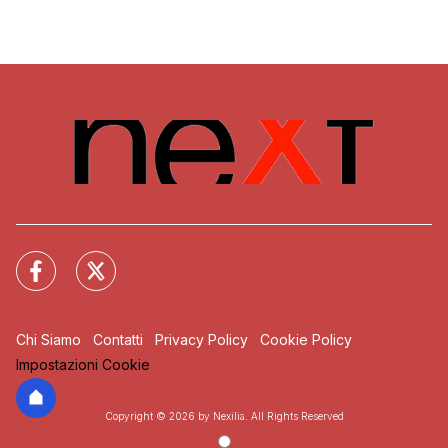
Chi Siamo
Contatti
Privacy Policy
Cookie Policy
Impostazioni Cookie
Copyright © 2026 by Nexilia. All Rights Reserved