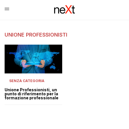
UNIONE PROFESSIONISTI
SENZA CATEGORIA
Unione Professionisti, un
punto di riferimento per la
formazione professionale