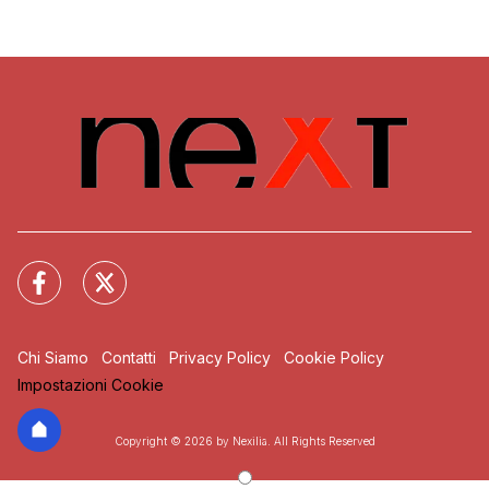
Chi Siamo
Contatti
Privacy Policy
Cookie Policy
Impostazioni Cookie
Copyright © 2026 by Nexilia. All Rights Reserved