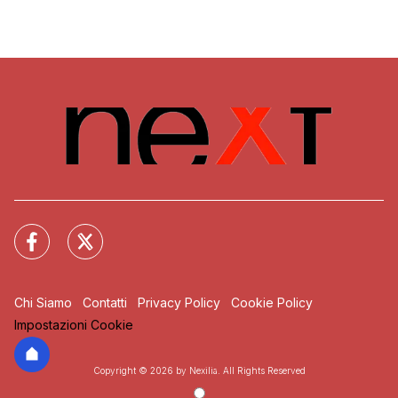
Chi Siamo
Contatti
Privacy Policy
Cookie Policy
Impostazioni Cookie
Copyright © 2026 by Nexilia. All Rights Reserved