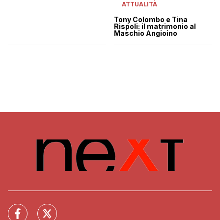
ATTUALITÀ
Tony Colombo e Tina
Rispoli: il matrimonio al
Maschio Angioino