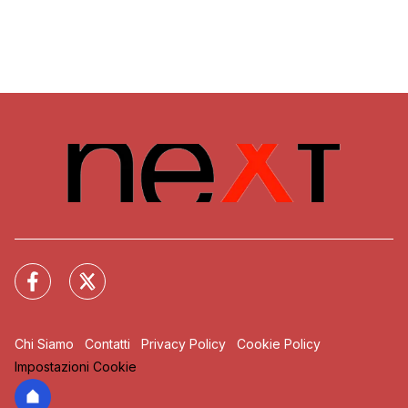
Chi Siamo
Contatti
Privacy Policy
Cookie Policy
Impostazioni Cookie