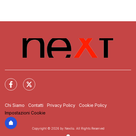
Chi Siamo
Contatti
Privacy Policy
Cookie Policy
Impostazioni Cookie
Copyright © 2026 by Nexilia. All Rights Reserved