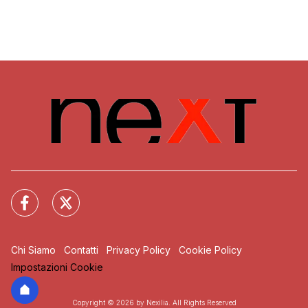
Chi Siamo
Contatti
Privacy Policy
Cookie Policy
Impostazioni Cookie
Copyright © 2026 by Nexilia. All Rights Reserved