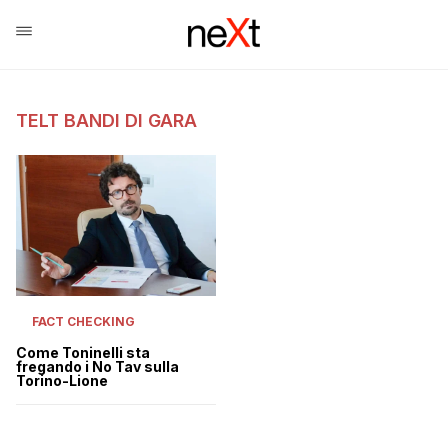
TELT BANDI DI GARA
FACT CHECKING
Come Toninelli sta
fregando i No Tav sulla
Torino-Lione