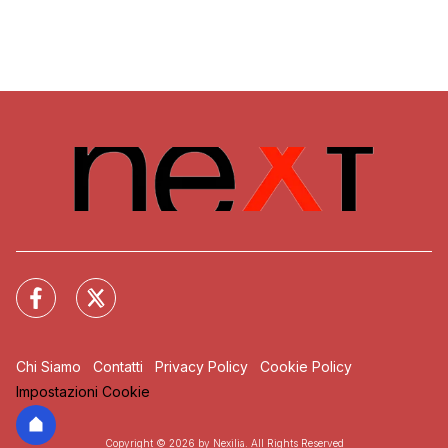
Chi Siamo
Contatti
Privacy Policy
Cookie Policy
Impostazioni Cookie
Copyright © 2026 by Nexilia. All Rights Reserved