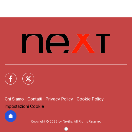
Chi Siamo
Contatti
Privacy Policy
Cookie Policy
Impostazioni Cookie
Copyright © 2026 by Nexilia. All Rights Reserved