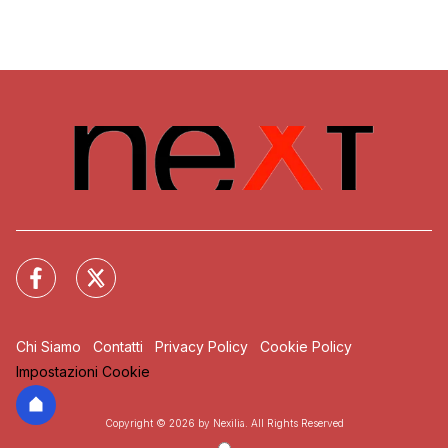
Chi Siamo
Contatti
Privacy Policy
Cookie Policy
Impostazioni Cookie
Copyright © 2026 by Nexilia. All Rights Reserved