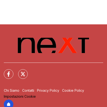
Chi Siamo
Contatti
Privacy Policy
Cookie Policy
Impostazioni Cookie