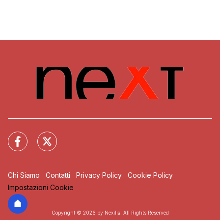
Chi Siamo
Contatti
Privacy Policy
Cookie Policy
Impostazioni Cookie
Copyright © 2026 by Nexilia. All Rights Reserved