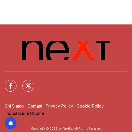
Chi Siamo
Contatti
Privacy Policy
Cookie Policy
Impostazioni Cookie
Copyright © 2026 by Nexilia. All Rights Reserved