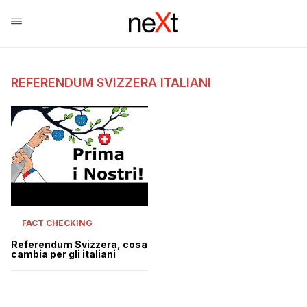
REFERENDUM SVIZZERA ITALIANI
FACT CHECKING
Referendum Svizzera, cosa
cambia per gli italiani