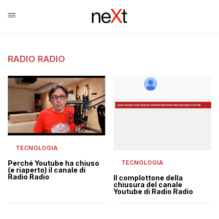
RADIO RADIO
TECNOLOGIA
Perché Youtube ha chiuso
TECNOLOGIA
(e riaperto) il canale di
Radio Radio
Il complottone della
chiusura del canale
Youtube di Radio Radio