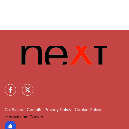
Chi Siamo
Contatti
Privacy Policy
Cookie Policy
Impostazioni Cookie