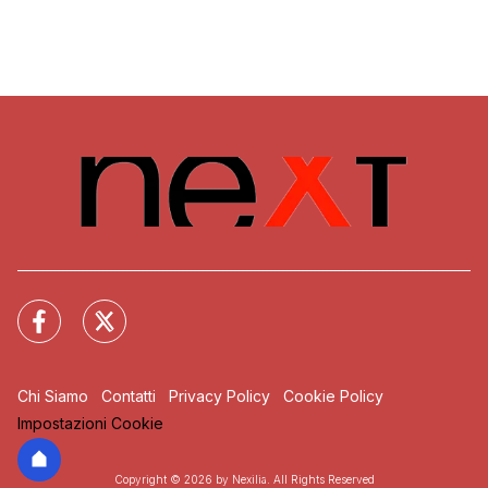
Chi Siamo
Contatti
Privacy Policy
Cookie Policy
Impostazioni Cookie
Copyright © 2026 by Nexilia. All Rights Reserved