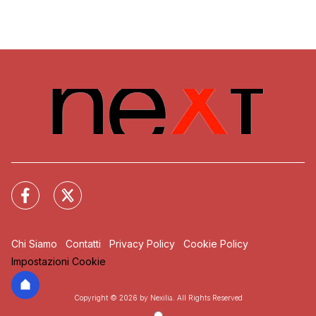
Chi Siamo
Contatti
Privacy Policy
Cookie Policy
Impostazioni Cookie
Copyright © 2026 by Nexilia. All Rights Reserved