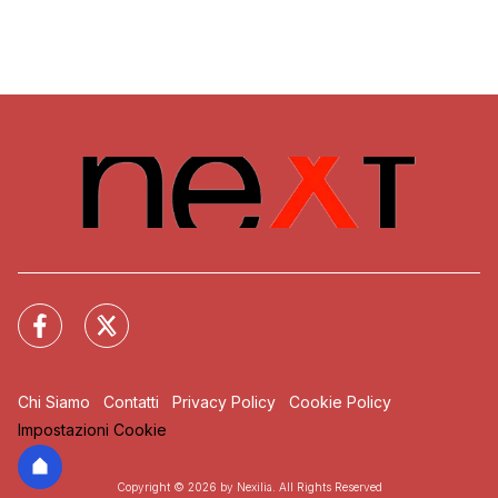
Chi Siamo
Contatti
Privacy Policy
Cookie Policy
Impostazioni Cookie
Copyright © 2026 by Nexilia. All Rights Reserved