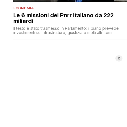
ECONOMIA
Le 6 missioni del Pnrr italiano da 222
miliardi
Il testo è stato trasmesso in Parlamento: il piano prevede
investimenti su infrastrutture, giustizia e molti altri temi
«