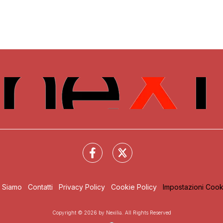
i Siamo
Contatti
Privacy Policy
Cookie Policy
Impostazioni Cook
Copyright © 2026 by Nexilia. All Rights Reserved