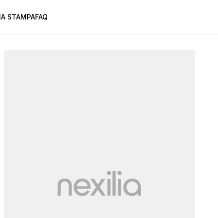
A STAMPA
FAQ