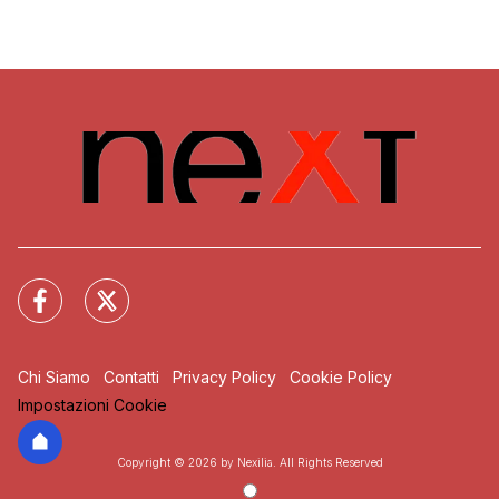
Chi Siamo
Contatti
Privacy Policy
Cookie Policy
Impostazioni Cookie
Copyright © 2026 by Nexilia. All Rights Reserved