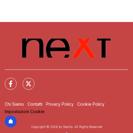
Chi Siamo
Contatti
Privacy Policy
Cookie Policy
Impostazioni Cookie
Copyright © 2026 by Nexilia. All Rights Reserved