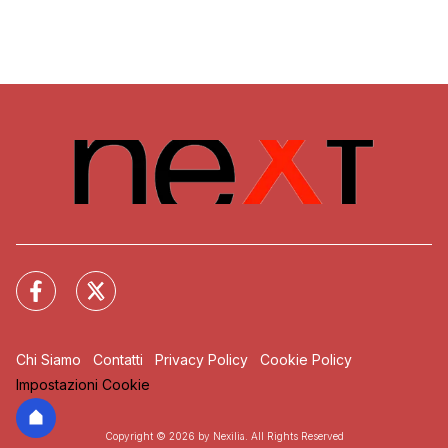
Chi Siamo
Contatti
Privacy Policy
Cookie Policy
Impostazioni Cookie
Copyright © 2026 by Nexilia. All Rights Reserved