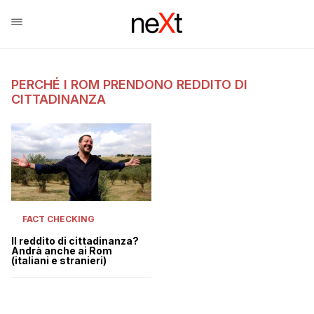
PERCHÉ I ROM PRENDONO REDDITO DI
CITTADINANZA
FACT CHECKING
Il reddito di cittadinanza?
Andrà anche ai Rom
(italiani e stranieri)