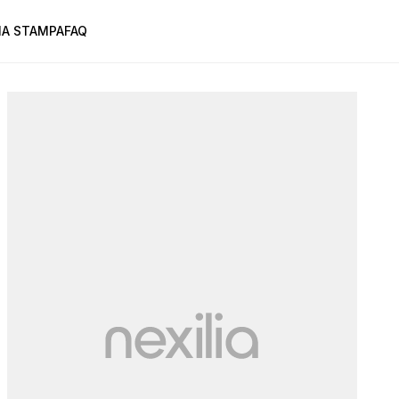
A STAMPA
FAQ