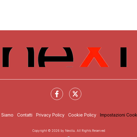
i Siamo
Contatti
Privacy Policy
Cookie Policy
Impostazioni Cook
Copyright © 2026 by Nexilia. All Rights Reserved