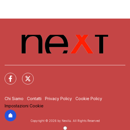
Chi Siamo
Contatti
Privacy Policy
Cookie Policy
Impostazioni Cookie
Copyright © 2026 by Nexilia. All Rights Reserved