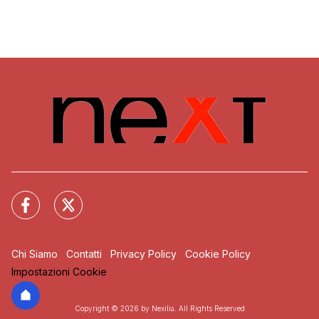
Chi Siamo
Contatti
Privacy Policy
Cookie Policy
Impostazioni Cookie
Copyright © 2026 by Nexilia. All Rights Reserved