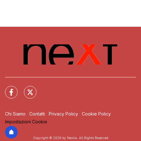
Chi Siamo
Contatti
Privacy Policy
Cookie Policy
Impostazioni Cookie
Copyright © 2026 by Nexilia. All Rights Reserved