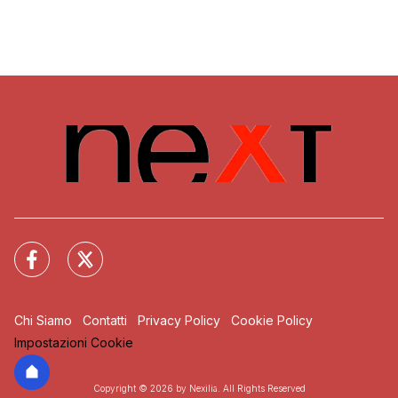
Chi Siamo
Contatti
Privacy Policy
Cookie Policy
Impostazioni Cookie
Copyright © 2026 by Nexilia. All Rights Reserved