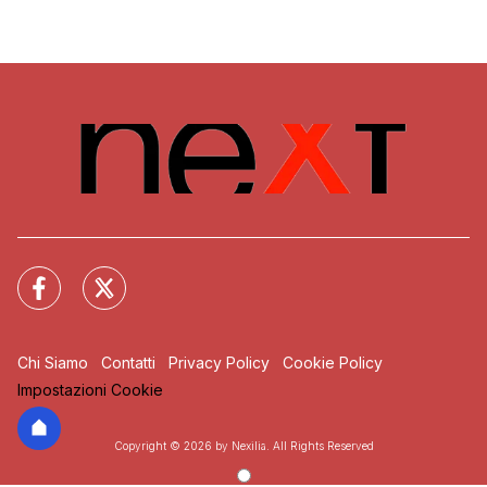
Chi Siamo
Contatti
Privacy Policy
Cookie Policy
Impostazioni Cookie
Copyright © 2026 by Nexilia. All Rights Reserved