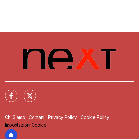
Chi Siamo
Contatti
Privacy Policy
Cookie Policy
Impostazioni Cookie