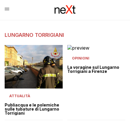
LUNGARNO TORRIGIANI
OPINIONI
La voragine sul Lungarno
Torrigiani a Firenze
ATTUALITÀ
Publiacqua e le polemiche
sulle tubature di Lungarno
Torrigiani