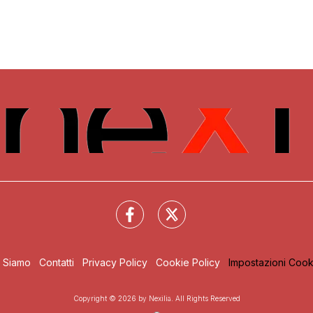
i Siamo
Contatti
Privacy Policy
Cookie Policy
Impostazioni Cook
Copyright © 2026 by Nexilia. All Rights Reserved