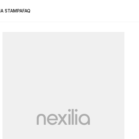
A STAMPA
FAQ