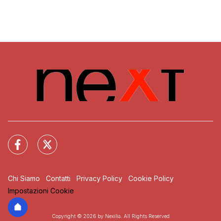
Chi Siamo
Contatti
Privacy Policy
Cookie Policy
Impostazioni Cookie
Copyright © 2026 by Nexilia. All Rights Reserved