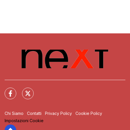
Chi Siamo
Contatti
Privacy Policy
Cookie Policy
Impostazioni Cookie