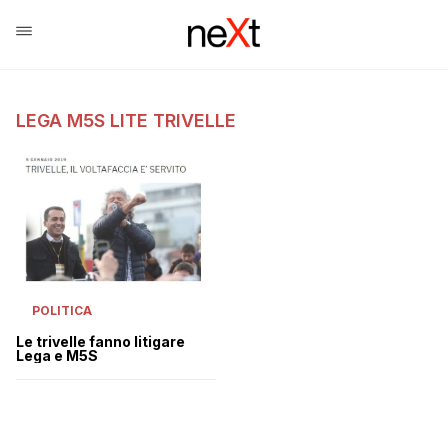
LEGA M5S LITE TRIVELLE
POLITICA
Le trivelle fanno litigare
Lega e M5S