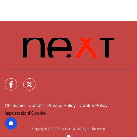
Chi Siamo
Contatti
Privacy Policy
Cookie Policy
Impostazioni Cookie
Copyright © 2026 by Nexilia. All Rights Reserved