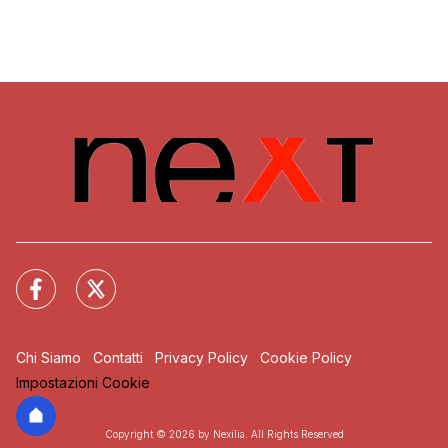
Chi Siamo
Contatti
Privacy Policy
Cookie Policy
Impostazioni Cookie
Copyright © 2026 by Nexilia. All Rights Reserved