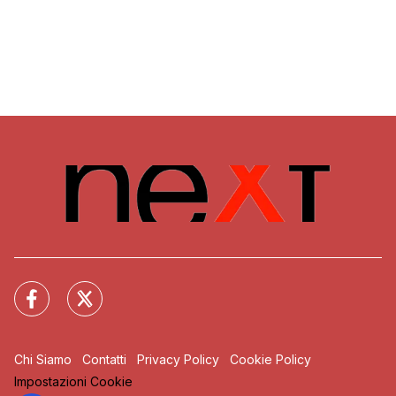
Chi Siamo
Contatti
Privacy Policy
Cookie Policy
Impostazioni Cookie