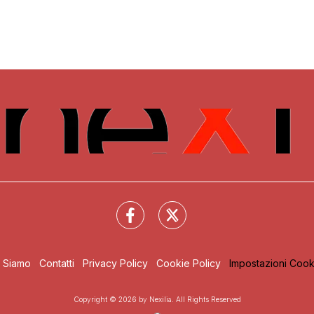
i Siamo
Contatti
Privacy Policy
Cookie Policy
Impostazioni Cook
Copyright © 2026 by Nexilia. All Rights Reserved