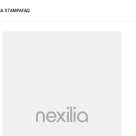
A STAMPA
FAQ