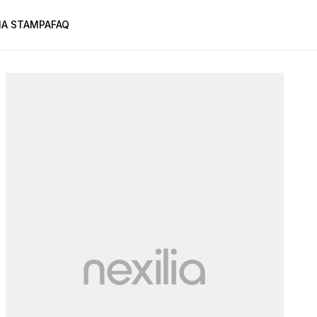
A STAMPA
FAQ