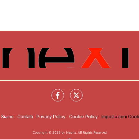
i Siamo
Contatti
Privacy Policy
Cookie Policy
Impostazioni Cook
Copyright © 2026 by Nexilia. All Rights Reserved