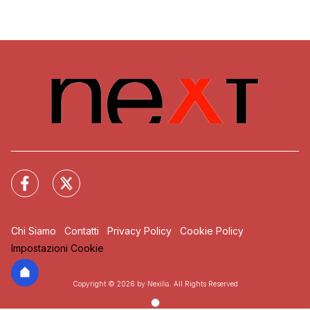
Chi Siamo
Contatti
Privacy Policy
Cookie Policy
Impostazioni Cookie
Copyright © 2026 by Nexilia. All Rights Reserved