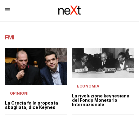
FMI
ECONOMIA
OPINIONI
La rivoluzione keynesiana
del Fondo Monetario
La Grecia fa la proposta
Internazionale
sbagliata, dice Keynes