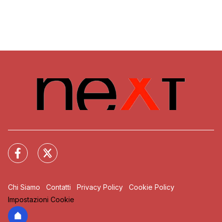
Chi Siamo
Contatti
Privacy Policy
Cookie Policy
Impostazioni Cookie