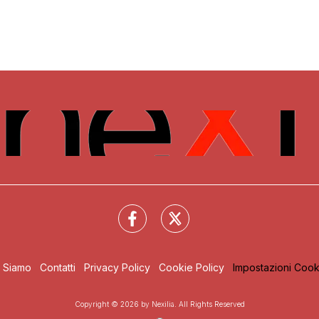
i Siamo
Contatti
Privacy Policy
Cookie Policy
Impostazioni Cook
Copyright © 2026 by Nexilia. All Rights Reserved