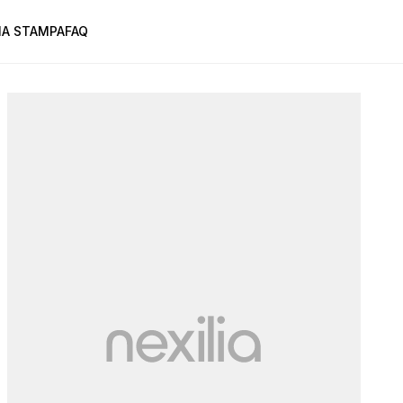
A STAMPA
FAQ