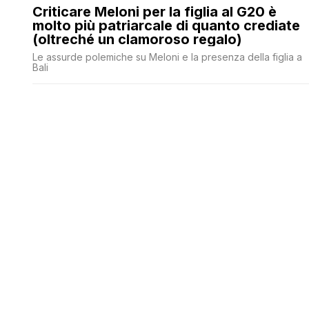
Criticare Meloni per la figlia al G20 è
molto più patriarcale di quanto crediate
(oltreché un clamoroso regalo)
Le assurde polemiche su Meloni e la presenza della figlia a
Bali